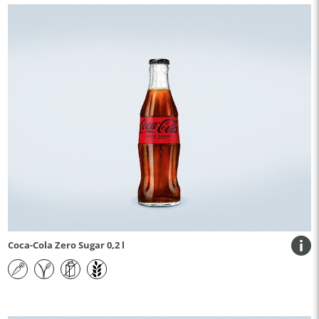
Coca-Cola Zero Sugar 0,2 l