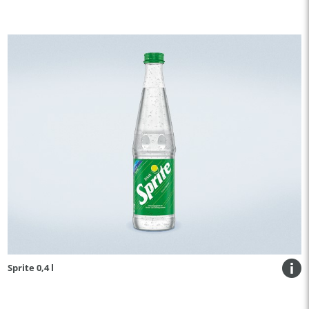
Sprite 0,4 l