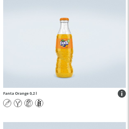
Fanta Orange 0,2 l