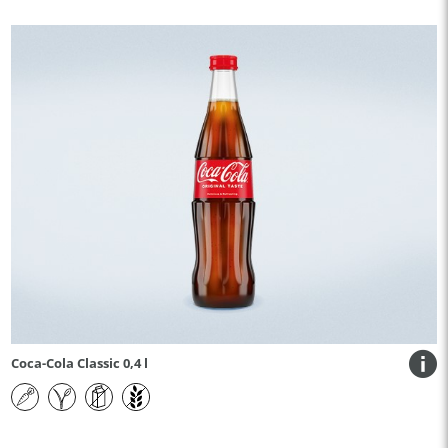
Coca-Cola Classic 0,4 l