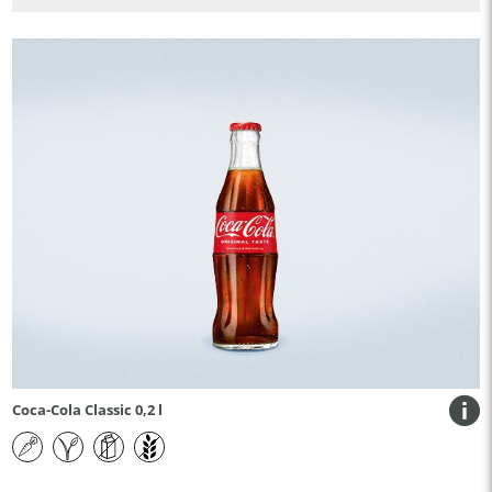
Coca-Cola Classic 0,2 l