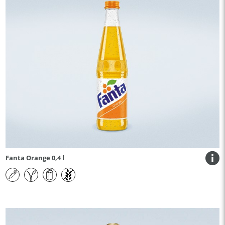
Fanta Orange 0,4 l