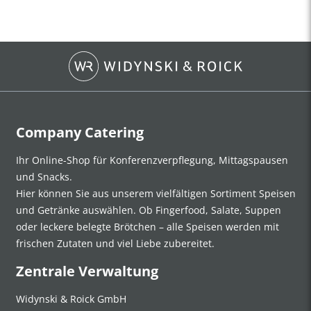
Company Catering
Ihr Online-Shop für Konferenzverpflegung, Mittagspausen
und Snacks.
Hier können Sie aus unserem vielfältigen Sortiment Speisen
und Getränke auswählen. Ob Fingerfood, Salate, Suppen
oder leckere belegte Brötchen – alle Speisen werden mit
frischen Zutaten und viel Liebe zubereitet.
Zentrale Verwaltung
Widynski & Roick GmbH