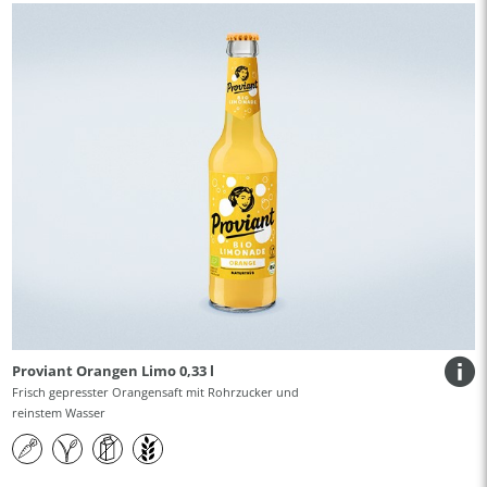
Proviant Orangen Limo 0,33 l
Frisch gepresster Orangensaft mit Rohrzucker und
reinstem Wasser