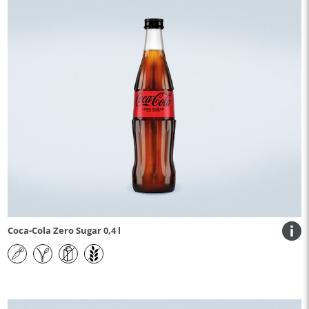
Coca-Cola Zero Sugar 0,4 l