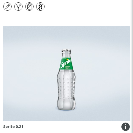
Sprite 0,2 l