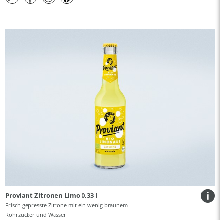
Proviant Zitronen Limo 0,33 l
Frisch gepresste Zitrone mit ein wenig braunem
Rohrzucker und Wasser