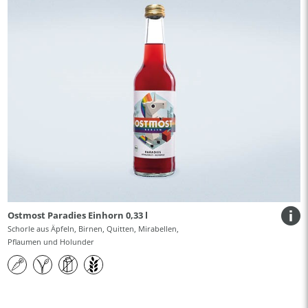
Ostmost Paradies Einhorn 0,33 l
Schorle aus Äpfeln, Birnen, Quitten, Mirabellen,
Pflaumen und Holunder